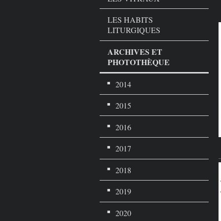
LES HABITS
LITURGIQUES
ARCHIVES ET
PHOTOTHÈQUE
2014
2015
2016
2017
2018
2019
2020