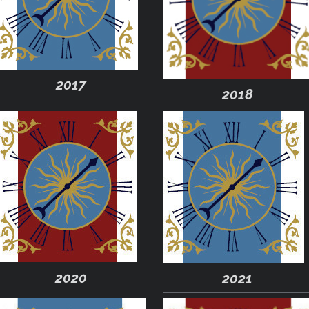
2017
2018
2020
2021