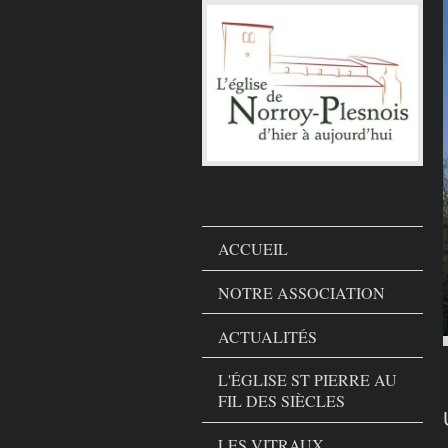
ACCUEIL
NOTRE ASSOCIATION
ACTUALITÉS
L'ÉGLISE ST PIERRE AU
FIL DES SIÈCLES
LES VITRAUX