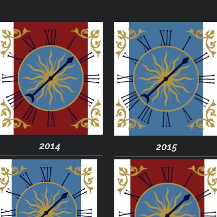
2014
2015