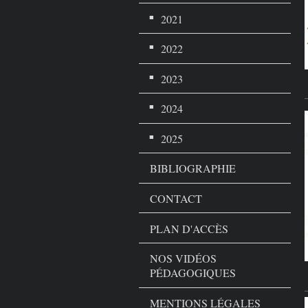
2021
2022
2023
2024
2025
BIBLIOGRAPHIE
CONTACT
PLAN D'ACCÈS
NOS VIDÉOS
PÉDAGOGIQUES
MENTIONS LÉGALES