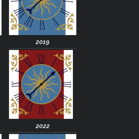
2019
2022