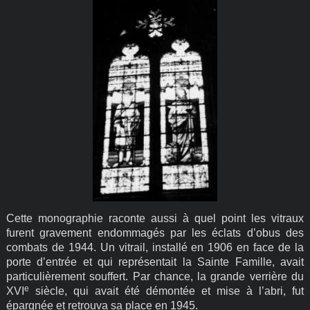
Cette monographie raconte aussi à quel point les vitraux
furent gravement endommagés par les éclats d’obus des
combats de 1944. Un vitrail, installé en 1906 en face de la
porte d’entrée et qui représentait la Sainte Famille, avait
particulièrement souffert. Par chance, la grande verrière du
e
XVI
siècle, qui avait été démontée et mise à l’abri, fut
épargnée et retrouva sa place en 1945.