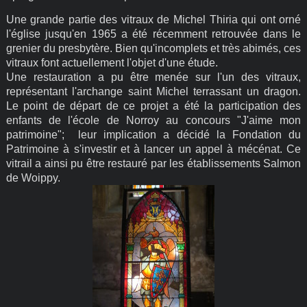
Une grande partie des vitraux de Michel Thiria qui ont orné
l'église jusqu'en 1965 a été récemment retrouvée dans le
grenier du presbytère. Bien qu'incomplets et très abimés, ces
vitraux font actuellement l'objet d'une étude.
Une restauration a pu être menée sur l'un des vitraux,
représentant l'archange saint Michel terrassant un dragon.
Le point de départ de ce projet a été la participation des
enfants de l'école de Norroy au concours "J'aime mon
patrimoine"; leur implication a décidé la
Fondation du
Patrimoine à s'investir et à lancer un appel à mécénat. Ce
vitrail a ainsi pu être restauré par les établissements Salmon
de Woippy.