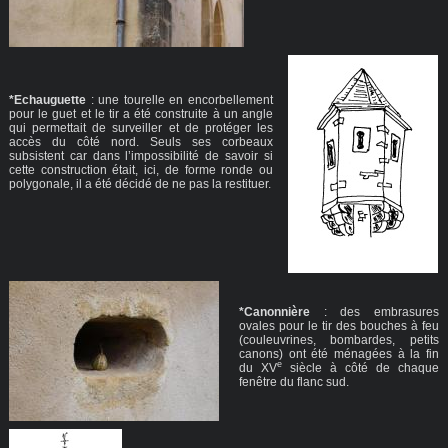
*Echauguette
: une tourelle en encorbellement
pour le guet et le tir a été construite à un angle
qui permettait de surveiller et de protéger les
accès du côté nord. Seuls ses corbeaux
subsistent car dans l’impossibilité de savoir si
cette construction était, ici, de forme ronde ou
polygonale, il a été décidé de ne pas la restituer.
*Canonnière
: des embrasures
ovales pour le tir des bouches à feu
(couleuvrines, bombardes, petits
canons) ont été ménagées à la fin
e
du XV
siècle à côté de chaque
fenêtre du flanc sud.